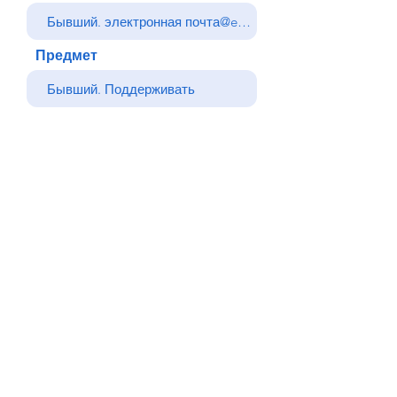
Предмет
Ваше сообщение
Отправлять
Назад
© Все права защищены