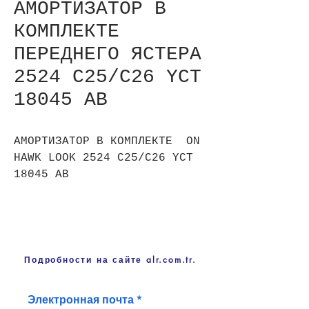
АМОРТИЗАТОР В
КОМПЛЕКТЕ
ПЕРЕДНЕГО ЯСТЕРА
2524 C25/C26 YCT
18045 AB
АМОРТИЗАТОР В КОМПЛЕКТЕ ON
HAWK LOOK 2524 C25/C26 YCT
18045 AB
Подробности на сайте alr.com.tr.
Электронная почта