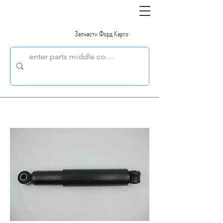
Запчасти Форд Карго