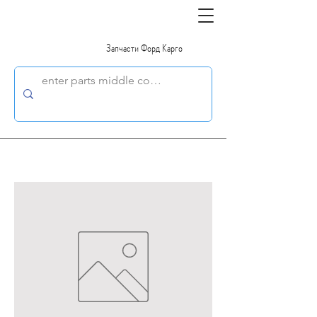
Запчасти Форд Карго