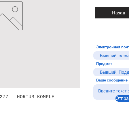
Назад
Электронная поч
Предмет
Ваше сообщение
277 - HORTUM KOMPLE-
Отпра