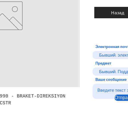
Назад
Электронная поч
Предмет
Ваше сообщение
990 - BRAKET-DIREKSIYON
Отпра
CSTR