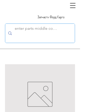
Запчасти Форд Карго