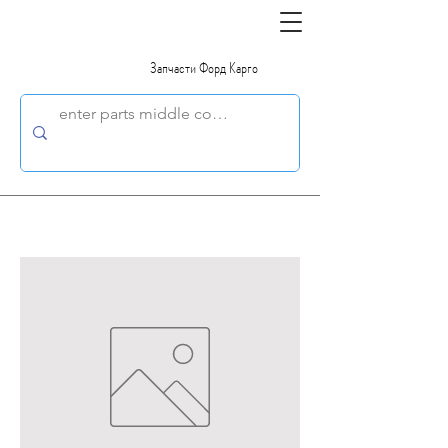
Запчасти Форд Карго