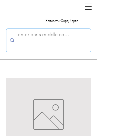
Запчасти Форд Карго