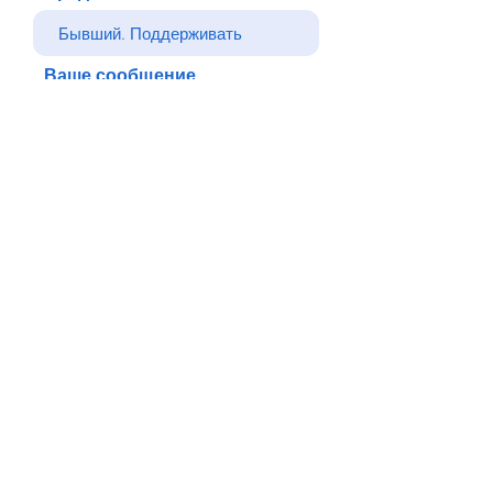
Ваше сообщение
Отправлять
Назад
© Все права защищены