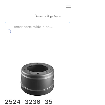
Запчасти Форд Карго
2524-3230 35