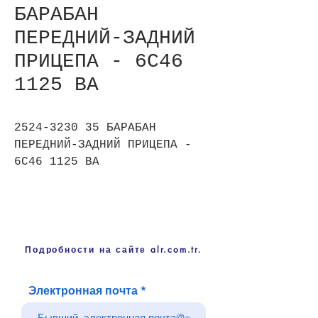
БАРАБАН
ПЕРЕДНИЙ-ЗАДНИЙ
ПРИЦЕПА - 6C46
1125 BA
2524-3230 35 БАРАБАН
ПЕРЕДНИЙ-ЗАДНИЙ ПРИЦЕПА -
6C46 1125 BA
Подробности на сайте alr.com.tr.
Электронная почта