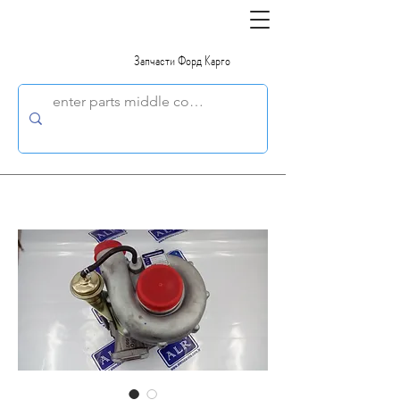
Запчасти Форд Карго