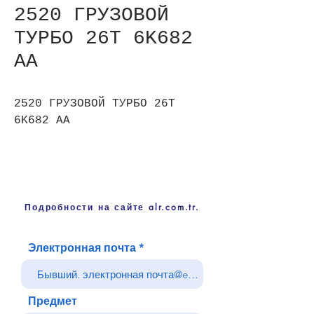
2520 ГРУЗОВОЙ
ТУРБО 26T 6K682
АА
2520 ГРУЗОВОЙ ТУРБО 26T
6K682 АА
Подробности на сайте alr.com.tr.
Электронная почта
Предмет