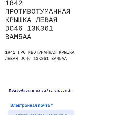
1842
ПРОТИВОТУМАННАЯ
КРЫШКА ЛЕВАЯ
DC46 13K361
BAM5AA
1842 ПРОТИВОТУМАННАЯ КРЫШКА
ЛЕВАЯ DC46 13K361 BAM5AA
Подробности на сайте alr.com.tr.
Электронная почта