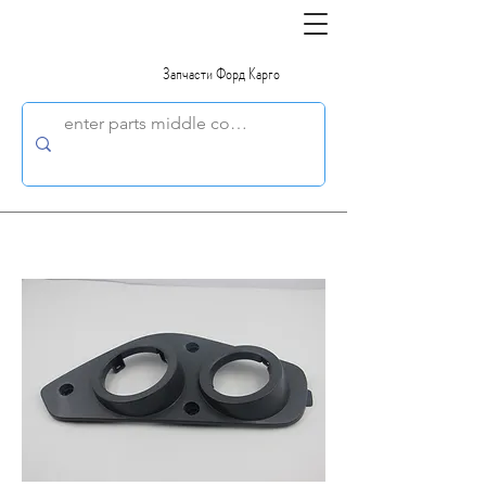
Запчасти Форд Карго