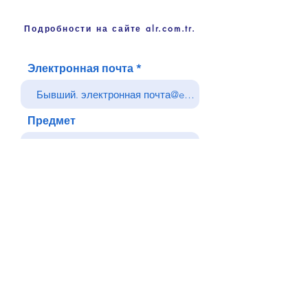
Подробности на сайте alr.com.tr.
Электронная почта
Предмет
Ваше сообщение
Отправлять