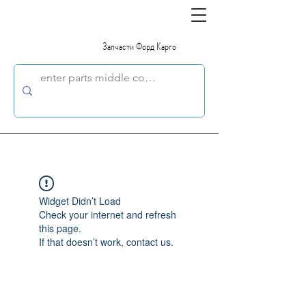
Запчасти Форд Карго
Widget Didn’t Load
Check your internet and refresh
this page.
If that doesn’t work, contact us.