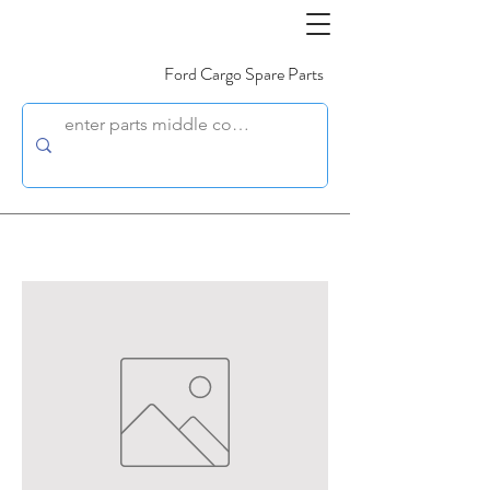
Ford Cargo Spare Parts