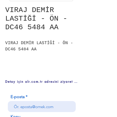
VIRAJ DEMİR
LASTİĞİ - ÖN -
DC46 5484 AA
VIRAJ DEMİR LASTİĞİ - ÖN -
DC46 5484 AA
Detay için alr.com.tr adresini ziyaret ediniz
E-posta
Konu