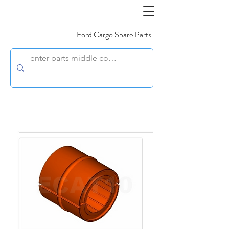
Ford Cargo Spare Parts