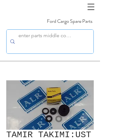
Ford Cargo Spare Parts
TAMIR TAKIMI:UST