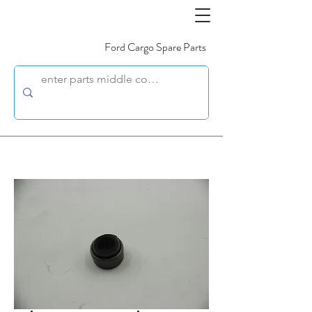
Ford Cargo Spare Parts