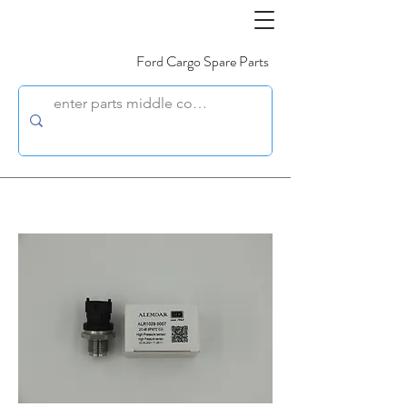
Ford Cargo Spare Parts