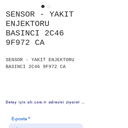
SENSOR - YAKIT
ENJEKTORU
BASINCI 2C46
9F972 CA
SENSOR - YAKIT ENJEKTORU
BASINCI 2C46 9F972 CA
Detay için alr.com.tr adresini ziyaret ediniz
E-posta