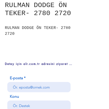
RULMAN DODGE ÖN
TEKER- 2780 2720
RULMAN DODGE ÖN TEKER- 2780
2720
Detay için alr.com.tr adresini ziyaret ediniz
E-posta
Konu