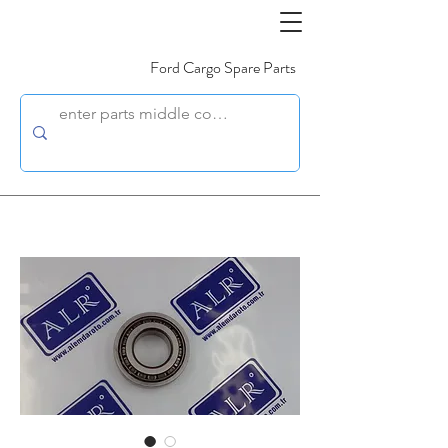
Ford Cargo Spare Parts