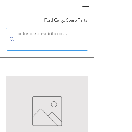
Ford Cargo Spare Parts