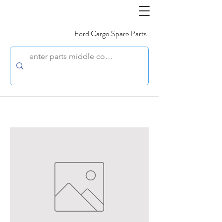
Ford Cargo Spare Parts