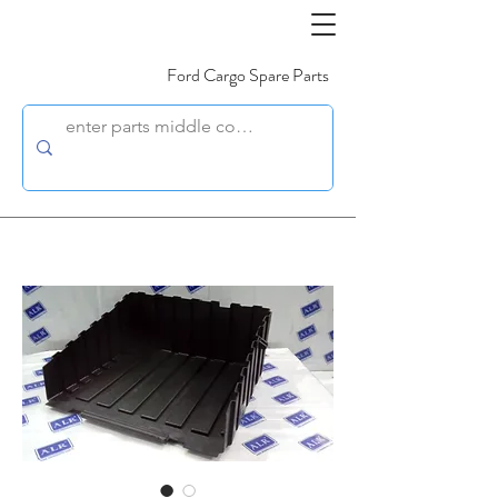
Ford Cargo Spare Parts