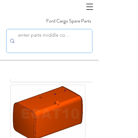
Ford Cargo Spare Parts