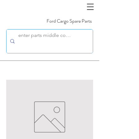
Ford Cargo Spare Parts