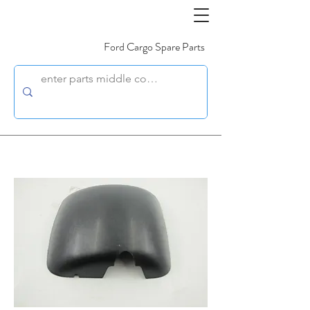
Ford Cargo Spare Parts