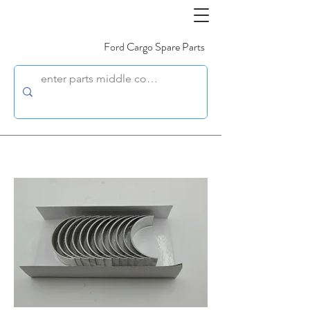
Ford Cargo Spare Parts