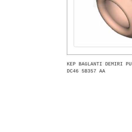
KEP BAGLANTI DEMIRI PU
DC46 5B357 AA