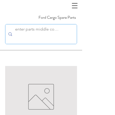
Ford Cargo Spare Parts