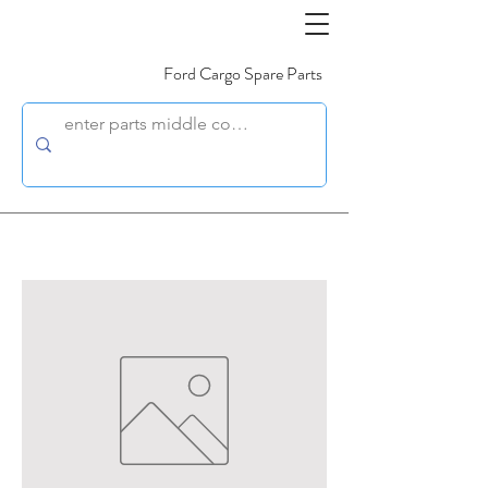
Ford Cargo Spare Parts