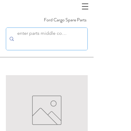
Ford Cargo Spare Parts