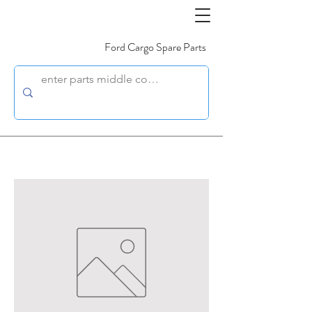
Ford Cargo Spare Parts