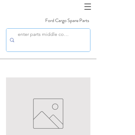
Ford Cargo Spare Parts