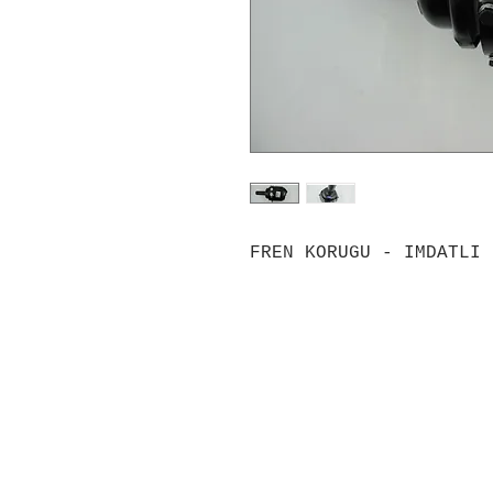
FREN KORUGU - IMDATLI 