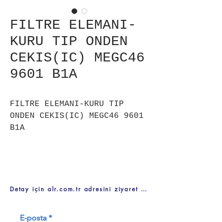
FILTRE ELEMANI-
KURU TIP ONDEN
CEKIS(IC) MEGC46
9601 B1A
FILTRE ELEMANI-KURU TIP
ONDEN CEKIS(IC) MEGC46 9601
B1A
Detay için alr.com.tr adresini ziyaret ediniz
E-posta