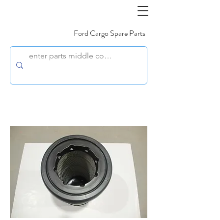
Ford Cargo Spare Parts