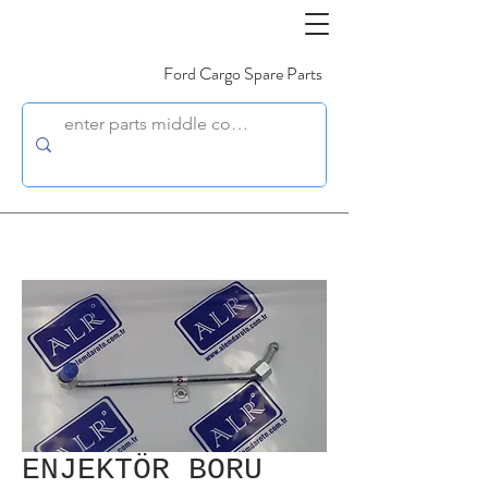
Ford Cargo Spare Parts
ENJEKTÖR BORU