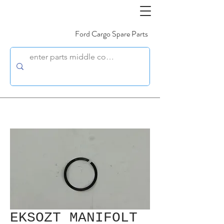
Ford Cargo Spare Parts
EKSOZT MANIFOLT