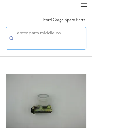
Ford Cargo Spare Parts