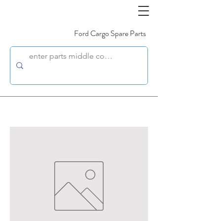
Ford Cargo Spare Parts