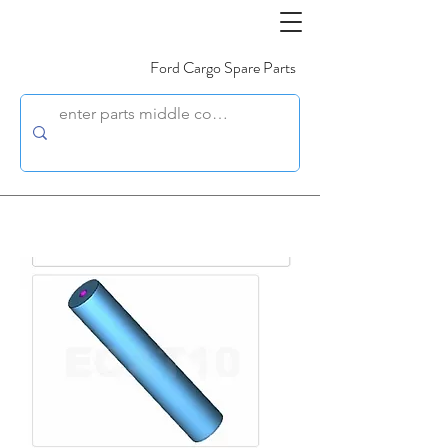
Ford Cargo Spare Parts