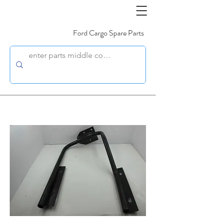
Ford Cargo Spare Parts