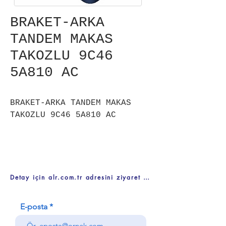
BRAKET-ARKA
TANDEM MAKAS
TAKOZLU 9C46
5A810 AC
BRAKET-ARKA TANDEM MAKAS
TAKOZLU 9C46 5A810 AC
Detay için alr.com.tr adresini ziyaret ediniz
E-posta