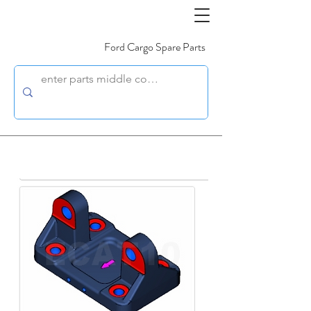
Ford Cargo Spare Parts