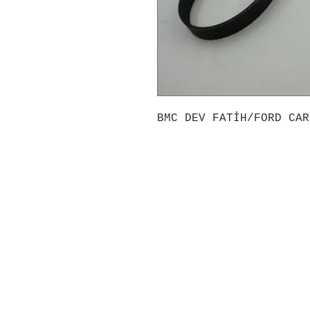
BMC DEV FATİH/FORD CAR