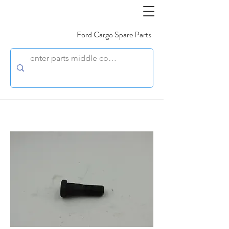
Ford Cargo Spare Parts