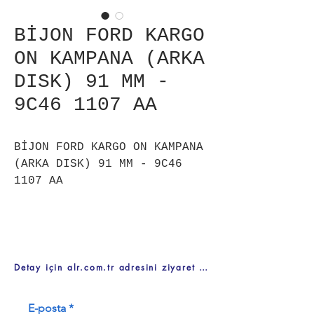
BİJON FORD KARGO
ON KAMPANA (ARKA
DISK) 91 MM -
9C46 1107 AA
BİJON FORD KARGO ON KAMPANA
(ARKA DISK) 91 MM - 9C46
1107 AA
Detay için alr.com.tr adresini ziyaret ediniz
E-posta