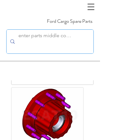
Ford Cargo Spare Parts