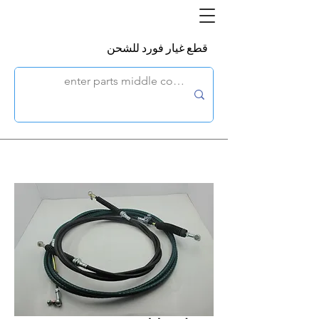
قطع غيار فورد للشحن