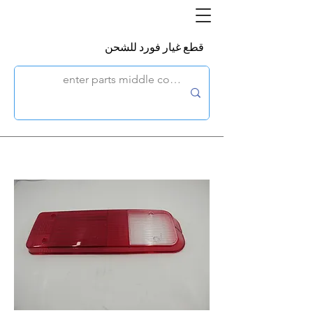
قطع غيار فورد للشحن