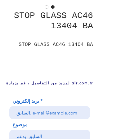
STOP GLASS AC46
13404 BA
STOP GLASS AC46 13404 BA
لمزيد من التفاصيل ، قم بزيارة alr.com.tr
بريد إلكتروني
موضوع