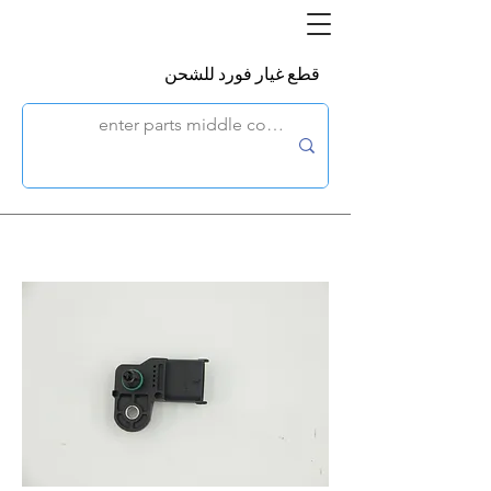
قطع غيار فورد للشحن