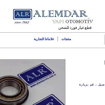
قطع غيار فورد للشحن
منتجات
علاماتنا التجارية