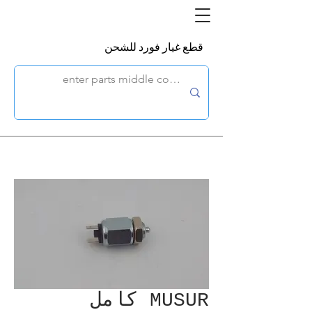
قطع غيار فورد للشحن
MUSUR كامل