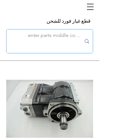
قطع غيار فورد للشحن