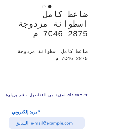
ضاغط كامل
اسطوانة مزدوجة
7C46 2875 م
ضاغط كامل اسطوانة مزدوجة
7C46 2875 م
لمزيد من التفاصيل ، قم بزيارة alr.com.tr
بريد إلكتروني