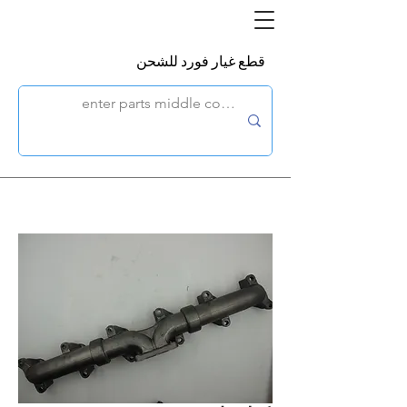
قطع غيار فورد للشحن