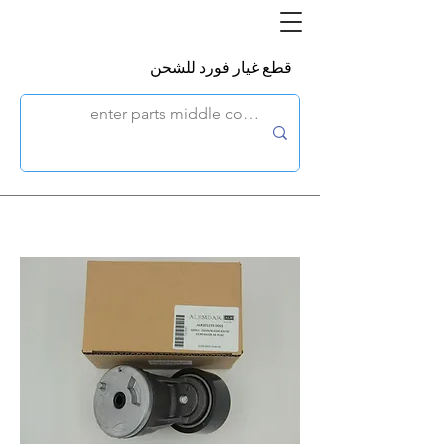
قطع غيار فورد للشحن